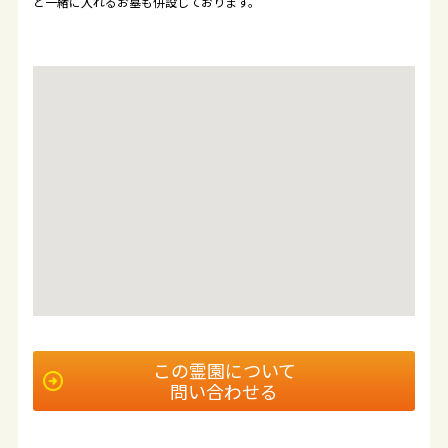
と一緒に入れるお墓も併設しております。
この霊園について
問い合わせる