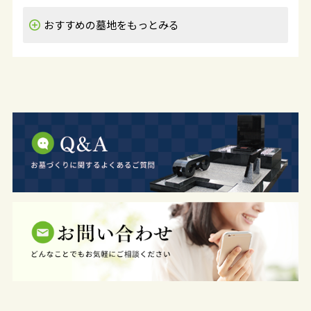
おすすめの墓地を
もっとみる